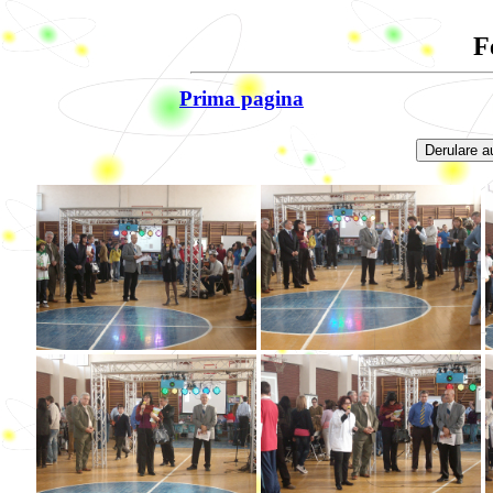
F
Prima pagina