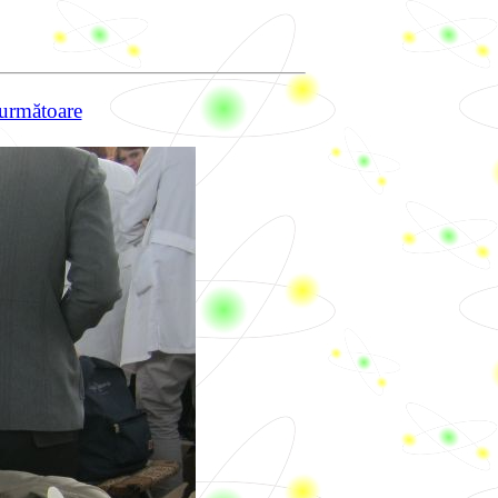
următoare