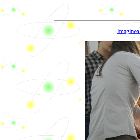
Imaginea 